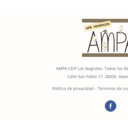
AMPA CEIP Los Negrales. Todos los d
Calle San Pablo 17. 28430. Alp
Política de privacidad
–
Términos de us