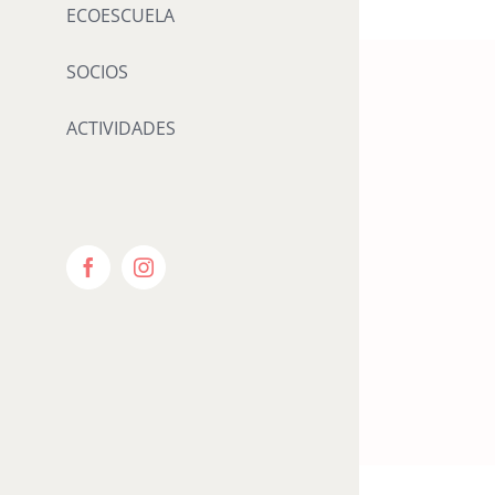
ECOESCUELA
SOCIOS
ACTIVIDADES
Facebook
Instagram