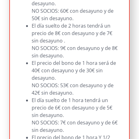
desayuno.
NO SOCIOS: 60€ con desayuno y de
50€ sin desayuno.
El día suelto de 2 horas tendrá un
precio de 8€ con desayuno y de 7€
sin desayuno .
NO SOCIOS: 9€ con desayuno y de 8€
sin desayuno.
El precio del bono de 1 hora será de
40€ con desayuno y de 30€ sin
desayuno.
NO SOCIOS: 53€ con desayuno y de
42€ sin desayuno.
El día suelto de 1 hora tendrá un
precio de 6€ con desayuno y de 5€
sin desayuno.
NO SOCIOS: 7€ con desayuno y de 6€
sin desayuno.
El precio del bono de 1 hora Y 1/2