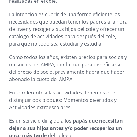
realizadas en el cole.
La intención es cubrir de una forma eficiente las
necesidades que puedan tener los padres a la hora
de traer y recoger a sus hijos del cole y ofrecer un
catálogo de actividades para después del cole,
para que no todo sea estudiar y estudiar.
Como todos los años, existen precios para socios y
no socios del AMPA, por lo que para beneficiarse
del precio de socio, previamente habrá que haber
abonado la cuota del AMPA.
En lo referente a las actividades, tenemos que
distinguir dos bloques: Momentos divertidos y
Actividades extraescolares.
Es un servicio dirigido a los
papás que necesitan
dejar a sus hijos antes y/o poder recogerlos un
poco más tarde
del colegio.