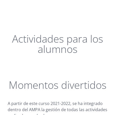
Actividades para los
alumnos
Momentos divertidos
A partir de este curso 2021-2022, se ha integrado
dentro del AMPA la gestión de todas las actividades