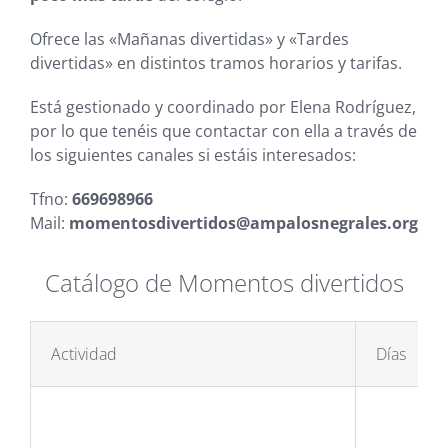
Ofrece las «Mañanas divertidas» y «Tardes
divertidas» en distintos tramos horarios y tarifas.
Está gestionado y coordinado por Elena Rodríguez,
por lo que tenéis que contactar con ella a través de
los siguientes canales si estáis interesados:
Tfno:
669698966
Mail:
momentosdivertidos@ampalosnegrales.org
Catálogo de Momentos divertidos
Actividad
Días