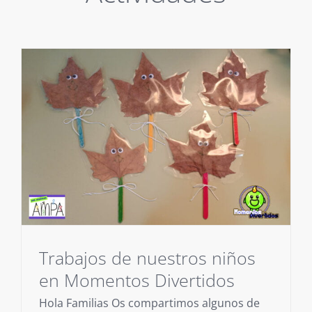
Trabajos de nuestros niños
en Momentos Divertidos
Hola Familias Os compartimos algunos de