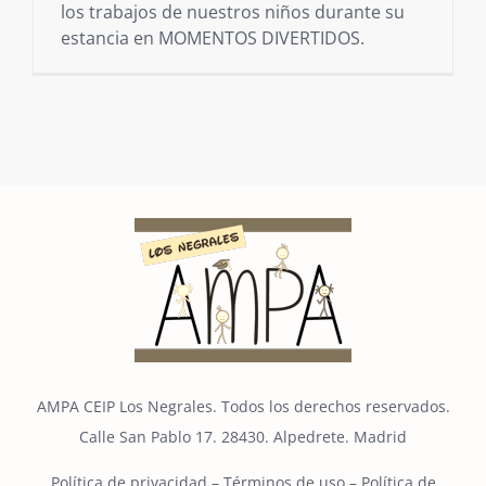
los trabajos de nuestros niños durante su
estancia en MOMENTOS DIVERTIDOS.
AMPA CEIP Los Negrales. Todos los derechos reservados.
Calle San Pablo 17. 28430. Alpedrete. Madrid
Política de privacidad
–
Términos de uso
–
Política de