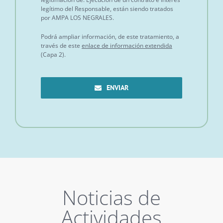
legítimo del Responsable, están siendo tratados
por AMPA LOS NEGRALES.
Podrá ampliar información, de este tratamiento, a
través de este
enlace de información extendida
(Capa 2).
ENVIAR
Noticias de
Actividades