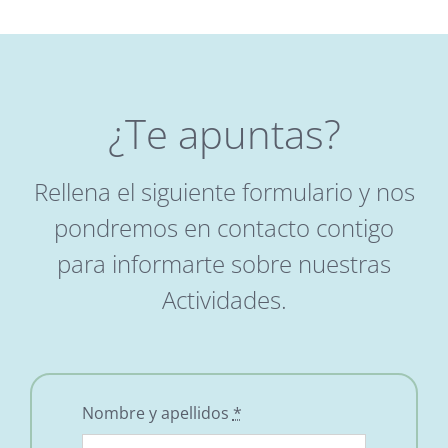
¿Te apuntas?
Rellena el siguiente formulario y nos
pondremos en contacto contigo
para informarte sobre nuestras
Actividades.
Nombre y apellidos
*