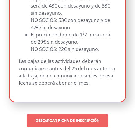
será de 48€ con desayuno y de 38€
sin desayuno.
NO SOCIOS: 53€ con desayuno y de
42€ sin desayuno.
El precio del bono de 1/2 hora será
de 20€ sin desayuno.
NO SOCIOS: 22€ sin desayuno.
Las bajas de las actividades deberán
comunicarse antes del 25 del mes anterior
a la baja; de no comunicarse antes de esa
fecha se deberá abonar el mes.
DESCARGAR FICHA DE INSCRIPCIÓN