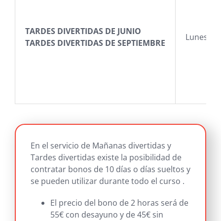
TARDES DIVERTIDAS DE JUNIO
Lunes a v
TARDES DIVERTIDAS DE SEPTIEMBRE
En el servicio de Mañanas divertidas y
Tardes divertidas existe la posibilidad de
contratar bonos de 10 días o días sueltos y
se pueden utilizar durante todo el curso .
El precio del bono de 2 horas será de
55€ con desayuno y de 45€ sin