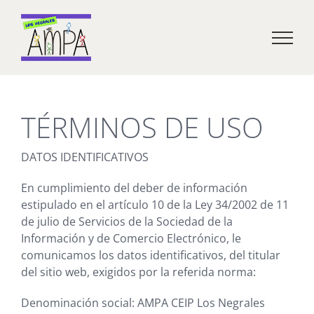
Saltar
al
contenido
TÉRMINOS DE USO
DATOS IDENTIFICATIVOS
En cumplimiento del deber de información
estipulado en el artículo 10 de la Ley 34/2002 de 11
de julio de Servicios de la Sociedad de la
Información y de Comercio Electrónico, le
comunicamos los datos identificativos,
del titular
del sitio web,
exigidos por la referida norma:
Denominación social: AMPA CEIP Los Negrales