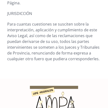
Página.
JURISDICCIÓN
Para cuantas cuestiones se susciten sobre la
interpretación, aplicación y cumplimiento de este
Aviso Legal, así como de las reclamaciones que
puedan derivarse de su uso, todos las partes
intervinientes se someten a los Jueces y Tribunales
de
Provincia
, renunciando de forma expresa a
cualquier otro fuero que pudiera corresponderles.