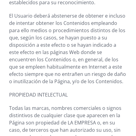
establecidos para su reconocimiento.
El Usuario deberá abstenerse de obtener e incluso
de intentar obtener los Contenidos empleando
para ello medios o procedimientos distintos de los
que, según los casos, se hayan puesto a su
disposición a este efecto o se hayan indicado a
este efecto en las páginas Web donde se
encuentren los Contenidos o, en general, de los
que se empleen habitualmente en Internet a este
efecto siempre que no entrañen un riesgo de daño
o inutilización de la Página, y/o de los Contenidos.
PROPIEDAD INTELECTUAL
Todas las marcas, nombres comerciales o signos
distintivos de cualquier clase que aparecen en la
Página son propiedad de
LA EMPRESA
o, en su
caso, de terceros que han autorizado su uso, sin