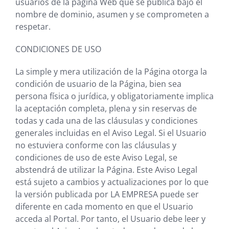
usuarios de la página Web que se publica bajo el
nombre de
dominio
, asumen y se comprometen a
respetar.
CONDICIONES DE USO
La simple y mera utilización de la Página otorga la
condición de usuario de la Página, bien sea
persona física o jurídica, y obligatoriamente implica
la aceptación completa, plena y sin reservas de
todas y cada una de las cláusulas y condiciones
generales incluidas en el Aviso Legal. Si el Usuario
no estuviera conforme con las cláusulas y
condiciones de uso de este Aviso Legal, se
abstendrá de utilizar la Página. Este Aviso Legal
está sujeto a cambios y actualizaciones por lo que
la versión publicada por
LA EMPRESA
puede ser
diferente en cada momento en que el Usuario
acceda al Portal. Por tanto, el Usuario debe leer y