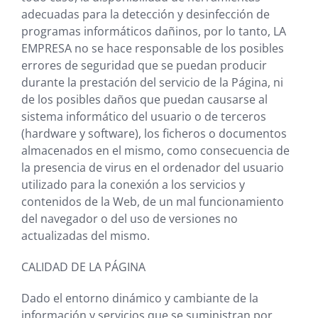
adecuadas para la detección y
desinfección de
programas informáticos dañinos, por lo tanto,
LA
EMPRESA
no se hace responsable de los posibles
errores de seguridad que se puedan producir
durante la prestación del servicio de la Página, ni
de los posibles daños que puedan causarse al
sistema informático del usuario o de terceros
(hardware y software), los ficheros o documentos
almacenados en el mismo, como consecuencia de
la presencia de virus en el ordenador del usuario
utilizado para la conexión a los servicios y
contenidos de la Web, de un mal funcionamiento
del navegador o del uso de versiones no
actualizadas del mismo.
CALIDAD DE LA PÁGINA
Dado el entorno dinámico y cambiante de la
información y servicios que se suministran por