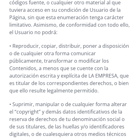
códigos fuente, o cualquier otro material al que
tuviera acceso en su condición de Usuario de la
Página, sin que esta enumeración tenga carácter
limitativo. Asimismo, de conformidad con todo ello,
el Usuario no podrá:
•
Reproducir, copiar, distribuir, poner a disposición
o de cualquier otra forma comunicar
públicamente, transformar o modificar los
Contenidos, a menos que se cuente con la
autorización escrita y explícita de
LA EMPRESA
, que
es titular de los correspondientes derechos, o bien
que ello resulte legalmente permitido.
•
Suprimir, manipular o de cualquier forma alterar
el “copyright” y demás datos identificativos de la
reserva de derechos de tu denominación social o
de sus titulares, de las huellas y/o identificadores
digitales, o de cualesquiera otros medios técnicos