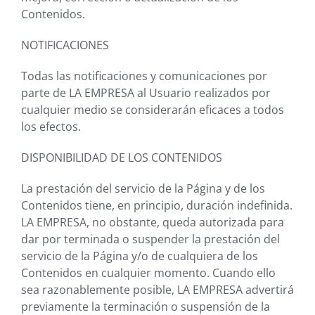
Contenidos.
NOTIFICACIONES
Todas las notificaciones y comunicaciones por
parte de
LA EMPRESA
al Usuario realizados por
cualquier medio se considerarán eficaces a todos
los efectos.
DISPONIBILIDAD DE LOS CONTENIDOS
La prestación del servicio de la Página y de los
Contenidos tiene, en principio, duración indefinida.
LA EMPRESA
, no obstante, queda autorizada para
dar por terminada o suspender la prestación del
servicio de la Página y/o de cualquiera de los
Contenidos en cualquier momento. Cuando ello
sea razonablemente posible,
LA EMPRESA
advertirá
previamente la terminación o suspensión de la