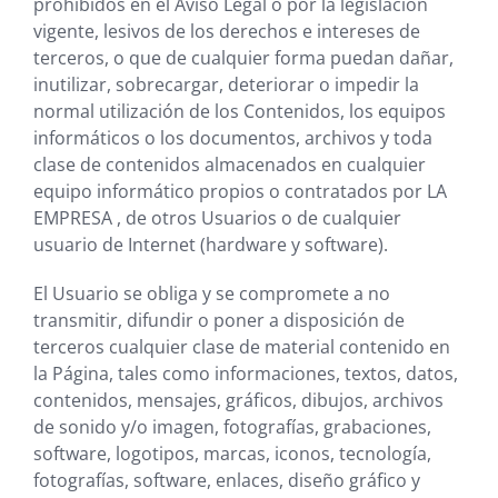
prohibidos en el Aviso Legal o por la legislación
vigente, lesivos de los derechos e intereses de
terceros, o que de cualquier forma puedan dañar,
inutilizar, sobrecargar, deteriorar o impedir la
normal utilización de los Contenidos, los equipos
informáticos o los documentos, archivos y toda
clase de contenidos almacenados en cualquier
equipo informático propios o contratados por
LA
EMPRESA
, de otros Usuarios o de cualquier
usuario de Internet (hardware y software).
El Usuario se obliga y se compromete a no
transmitir, difundir o poner a disposición de
terceros cualquier clase de material contenido en
la Página, tales como informaciones, textos, datos,
contenidos, mensajes, gráficos, dibujos, archivos
de sonido y/o imagen, fotografías, grabaciones,
software, logotipos, marcas, iconos, tecnología,
fotografías, software, enlaces, diseño gráfico y