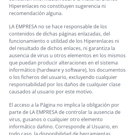
Hiperenlaces no constituyen sugerencia ni
recomendación alguna.
LA EMPRESA
no se hace responsable de los
contenidos de dichas páginas enlazadas, del
funcionamiento o utilidad de los Hiperenlaces ni
del resultado de dichos enlaces, ni garantiza la
ausencia de virus u otros elementos en los mismos
que puedan producir alteraciones en el sistema
informático (hardware y software), los documentos
o los ficheros del usuario, excluyendo cualquier
responsabilidad por los daños de cualquier clase
causados al usuario por este motivo.
El acceso a la Página no implica la obligación por
parte de
LA EMPRESA
de controlar la ausencia de
virus, gusanos o cualquier otro elemento
informático dañino. Corresponde al Usuario, en
todo caso, la disponibilidad de herramientas