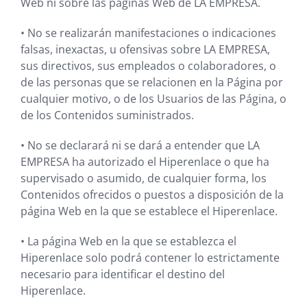
Web ni sobre las páginas Web d
e L
A EMPRESA.
•
No se realizarán manifestaciones o indicaciones
falsas, inexactas, u ofensivas sobre
LA EMPRESA,
sus directivos, sus empleados o colaboradores, o
de las personas que se relacionen en la Página por
cualquier motivo, o de los Usuarios de las Página, o
de los Contenidos suministrados.
•
No se declarará ni se dará a entender que
LA
EMPRESA
ha autorizado el Hiperenlace o que ha
supervisado o asumido, de cualquier forma, los
Contenidos ofrecidos o puestos a disposición de la
página Web en la que se establece el Hiperenlace.
•
La página Web en la que se establezca el
Hiperenlace solo podrá contener lo estrictamente
necesario para identificar el destino del
Hiperenlace.