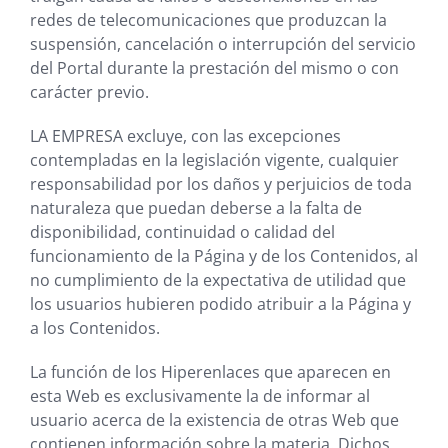
redes de telecomunicaciones que produzcan la
suspensión, cancelación o interrupción del servicio
del Portal durante la prestación del mismo o con
carácter previo.
LA EMPRESA
excluye, con las excepciones
contempladas en la legislación vigente, cualquier
responsabilidad por los daños y perjuicios de toda
naturaleza que puedan deberse a la falta de
disponibilidad, continuidad o calidad del
funcionamiento de la Página y de los Contenidos, al
no cumplimiento de la expectativa de utilidad que
los usuarios hubieren podido atribuir a la Página y
a los Contenidos.
La función de los Hiperenlaces que aparecen en
esta Web es exclusivamente la de informar al
usuario acerca de la existencia de otras Web que
contienen información sobre la materia. Dichos