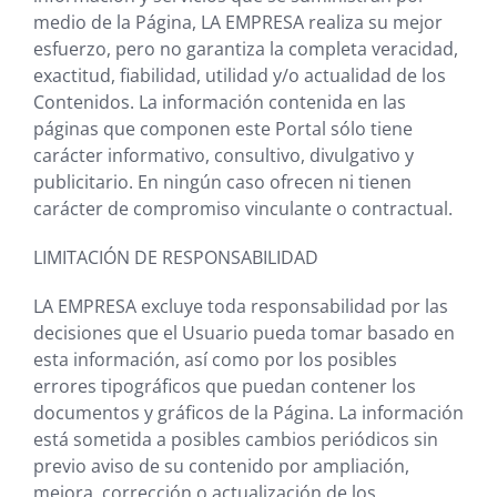
medio de la Página,
LA EMPRESA
realiza su mejor
esfuerzo, pero no garantiza la completa veracidad,
exactitud, fiabilidad, utilidad y/o actualidad de los
Contenidos. La información contenida en las
páginas que componen este Portal sólo tiene
carácter informativo, consultivo, divulgativo y
publicitario. En ningún caso ofrecen ni tienen
carácter de compromiso vinculante o contractual.
LIMITACIÓN DE RESPONSABILIDAD
LA EMPRESA
excluye toda responsabilidad por las
decisiones que el Usuario pueda tomar basado en
esta información, así como por los posibles
errores tipográficos que puedan contener los
documentos y gráficos de la Página. La información
está sometida a posibles cambios periódicos sin
previo aviso de su contenido por ampliación,
mejora, corrección o actualización de los