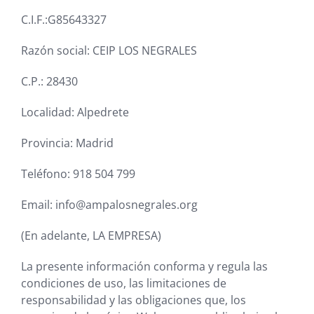
C.I.F.:G85643327
Razón social: CEIP LOS NEGRALES
C.P.: 28430
Localidad: Alpedrete
Provincia: Madrid
Teléfono: 918 504 799
Email: info@ampalosnegrales.org
(En adelante, LA EMPRESA)
La presente información conforma y regula las
condiciones de uso, las limitaciones de
responsabilidad y las obligaciones que, los