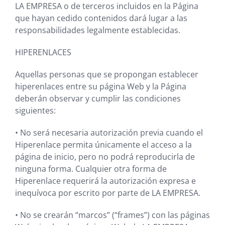
LA EMPRESA
o de terceros incluidos en la Página
que hayan cedido contenidos dará lugar a las
responsabilidades legalmente establecidas.
HIPERENLACES
Aquellas personas que se propongan establecer
hiperenlaces entre su página Web y la Página
deberán observar y cumplir las condiciones
siguientes:
•
No será necesaria autorización previa cuando el
Hiperenlace permita únicamente el acceso a la
página de inicio, pero no podrá reproducirla de
ninguna forma. Cualquier otra forma de
Hiperenlace requerirá la autorización expresa e
inequívoca por escrito por parte de
LA EMPRESA.
•
No se crearán “marcos” (“frames”) con las páginas