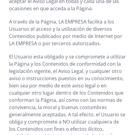
aceptar el Aviso Legal en todas y cada una de las
ocasiones en que acceda a la Página.
A través de la Página,
LA EMPRESA
facilita a los
Usuarios el acceso y la utilización de diversos
Contenidos publicados por medio de Internet por
LA EMPRESA
o por terceros autorizados.
El Usuario esta obligado y se compromete a utilizar
la Página y los Contenidos de conformidad con la
legislación vigente, el Aviso Legal, y cualquier otro
aviso o instrucciones puestos en su conocimiento,
bien sea por medio de este aviso legal o en
cualquier otro lugar dentro de los Contenidos que
conforman la Página, así como con las normas de
convivencia, la moral y buenas costumbres
generalmente aceptadas. A tal efecto, el Usuario se
obliga y compromete a NO utilizar cualquiera de
los Contenidos con fines o efectos ilícitos,