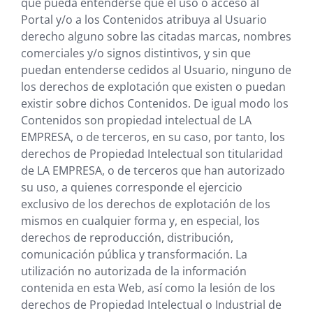
que pueda entenderse que el uso o acceso al
Portal y/o a los Contenidos atribuya al Usuario
derecho alguno sobre las citadas marcas, nombres
comerciales y/o signos distintivos, y sin que
puedan entenderse cedidos al Usuario, ninguno de
los derechos de explotación que existen o puedan
existir sobre dichos Contenidos. De igual modo los
Contenidos son propiedad intelectual de
LA
EMPRESA
, o de terceros, en su caso, por tanto, los
derechos de Propiedad Intelectual son titularidad
de
LA EMPRESA
, o de terceros que han autorizado
su uso, a quienes corresponde el ejercicio
exclusivo de los derechos de explotación de los
mismos en cualquier forma y, en especial, los
derechos de reproducción, distribución,
comunicación pública y transformación. La
utilización no autorizada de la información
contenida en esta Web, así como la lesión de los
derechos de Propiedad Intelectual o Industrial de