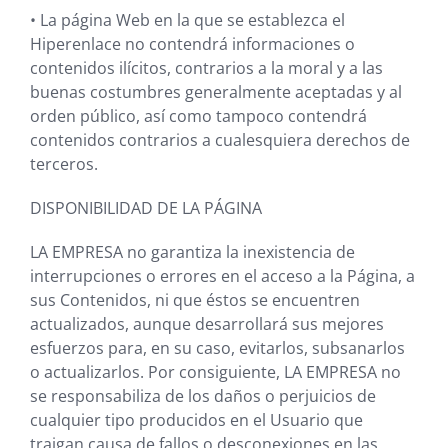
•
La página Web en la que se establezca el
Hiperenlace no contendrá informaciones o
contenidos ilícitos, contrarios a la moral y a las
buenas costumbres generalmente aceptadas y al
orden público, así como tampoco contendrá
contenidos contrarios a cualesquiera derechos de
terceros.
DISPONIBILIDAD DE LA PÁGINA
LA EMPRESA
no garantiza la inexistencia de
interrupciones o errores en el acceso a la Página, a
sus Contenidos, ni que éstos se encuentren
actualizados, aunque desarrollará sus mejores
esfuerzos para, en su caso, evitarlos, subsanarlos
o actualizarlos. Por consiguiente,
LA EMPRESA
no
se responsabiliza de los daños o perjuicios de
cualquier tipo producidos en el Usuario que
traigan causa de fallos o desconexiones en las