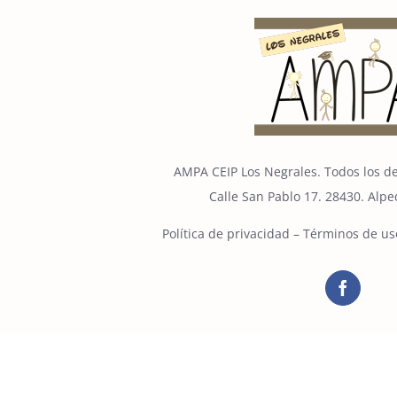
AMPA CEIP Los Negrales. Todos los d
Calle San Pablo 17. 28430. Alp
Política de privacidad
–
Términos de us