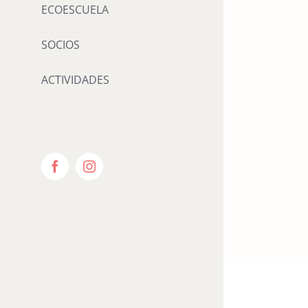
ECOESCUELA
SOCIOS
ACTIVIDADES
Facebook
Instagram